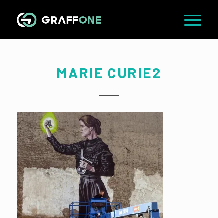
MARIE CURIE2