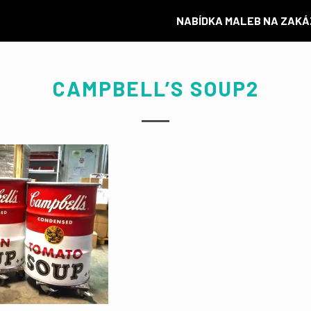
NABÍDKA MALEB NA ZAK
CAMPBELL’S SOUP2