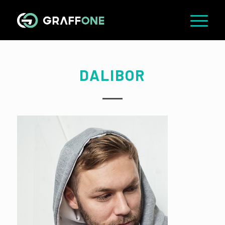
DALIBOR